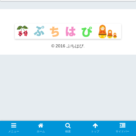
© 2016 ぷちはぴ.
メニュー
ホーム
検索
トップ
サイドバー