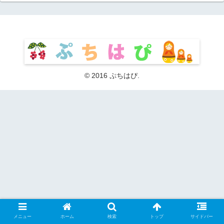
© 2016 ぷちはぴ.
メニュー
ホーム
検索
トップ
サイドバー