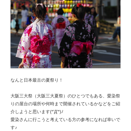
なんと日本最古の夏祭り！
大阪三大祭（大阪三大夏祭）のひとつでもある、愛染祭
りの屋台の場所や何時まで開催されているかなどをご紹
介しようと思います(*’Д’*)ﾉ
愛染さんに行こうと考えている方の参考になれば幸いで
す♪