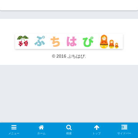
© 2016 ぷちはぴ.
メニュー
ホーム
検索
トップ
サイドバー