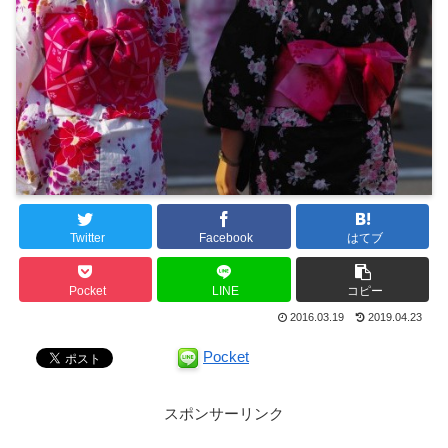
Twitter
Facebook
はてブ
Pocket
LINE
コピー
2016.03.19
2019.04.23
Pocket
スポンサーリンク