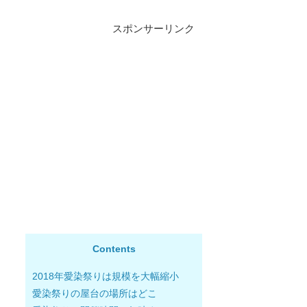
スポンサーリンク
Contents
2018年愛染祭りは規模を大幅縮小
愛染祭りの屋台の場所はどこ