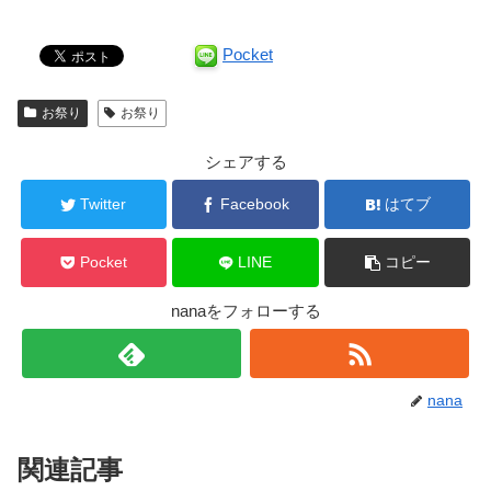
Pocket
お祭り
お祭り
シェアする
Twitter
Facebook
はてブ
Pocket
LINE
コピー
nanaをフォローする
nana
関連記事