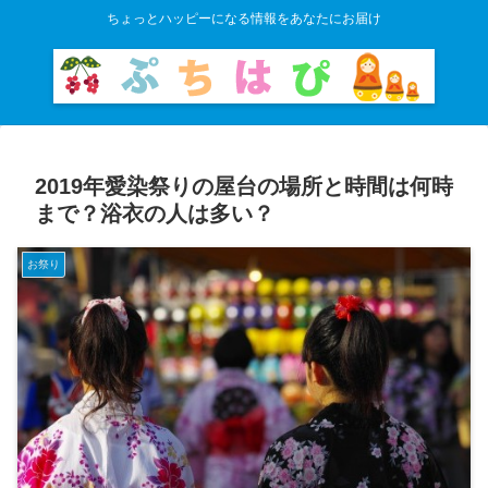
ちょっとハッピーになる情報をあなたにお届け
2019年愛染祭りの屋台の場所と時間は何時
まで？浴衣の人は多い？
お祭り