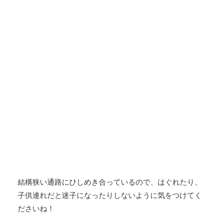
結構狭い通路にひしめき合っているので、はぐれたり、
子供連れだと迷子になったりしないように気をつけてく
ださいね！