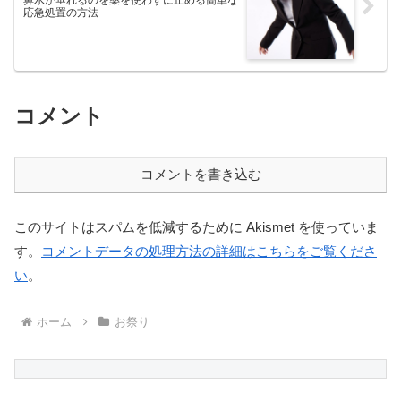
鼻水が垂れるのを薬を使わずに止める簡単な
応急処置の方法
コメント
コメントを書き込む
このサイトはスパムを低減するために Akismet を使っていま
す。
コメントデータの処理方法の詳細はこちらをご覧くださ
い
。
ホーム
お祭り