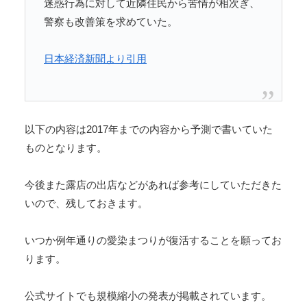
迷惑行為に対して近隣住民から苦情が相次ぎ、
警察も改善策を求めていた。
日本経済新聞より引用
以下の内容は2017年までの内容から予測で書いていた
ものとなります。
今後また露店の出店などがあれば参考にしていただきた
いので、残しておきます。
いつか例年通りの愛染まつりが復活することを願ってお
ります。
公式サイトでも規模縮小の発表が掲載されています。