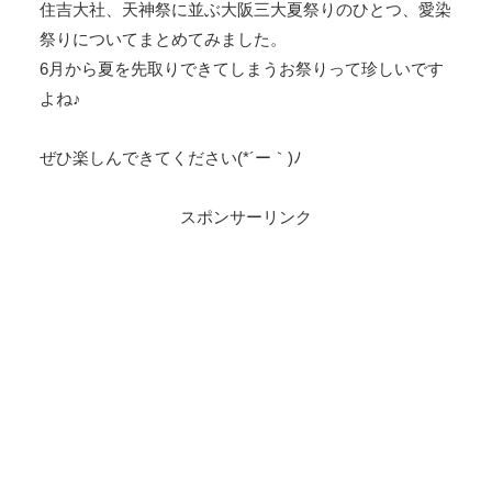
住吉大社、天神祭に並ぶ大阪三大夏祭りのひとつ、愛染
祭りについてまとめてみました。
6月から夏を先取りできてしまうお祭りって珍しいです
よね♪
ぜひ楽しんできてください(*´ー｀)ﾉ
スポンサーリンク