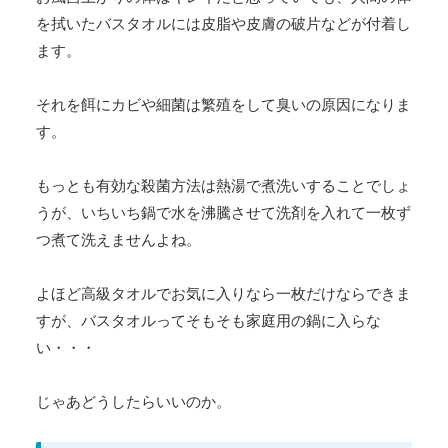
を拭いたバスタオルには皮脂や皮膚の破片などが付着し
ます。
それを餌にカビや細菌は繁殖をして臭いの原因になりま
す。
もっとも有効な殺菌方法は熱湯で煮洗いすることでしょ
うが、いちいち鍋で水を沸騰させて洗剤を入れて一枚ず
つ煮て洗えませんよね。
よほど高級タオルでお気に入りなら一枚だけならできま
すが、バスタオルってそもそも家庭用の鍋に入らな
い・・・
じゃあどうしたらいいのか。