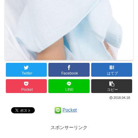
Twitter
Facebook
はてブ
Pocket
LINE
コピー
2018.04.18
Pocket
スポンサーリンク