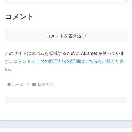
コメント
コメントを書き込む
このサイトはスパムを低減するために Akismet を使っていま
す。
コメントデータの処理方法の詳細はこちらをご覧くださ
い
。
ホーム
日常生活