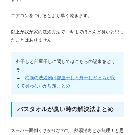
エアコンをつけるとより早く乾きます。
以上が我が家の洗濯方法で、今までほとんど臭いと思っ
たことはありません。
外干しと部屋干しに関してはこちらの記事をどう
ぞ
→
梅雨の洗濯物は部屋干しと外干しどっちが良
くて臭わないか対策まとめ
バスタオルが臭い時の解決法まとめ
スーパー面倒くさがりなので、熱湯消毒とか無理！と思