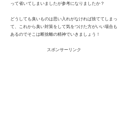
って省いてしまいましたが参考になりましたか？
どうしても臭いものは思い入れがなければ捨ててしまっ
て、これから臭い対策をして気をつけた方がいい場合も
あるのでそこは断捨離の精神でいきましょう！
スポンサーリンク