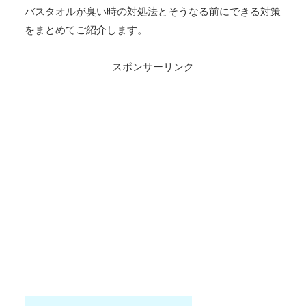
バスタオルが臭い時の対処法とそうなる前にできる対策
をまとめてご紹介します。
スポンサーリンク