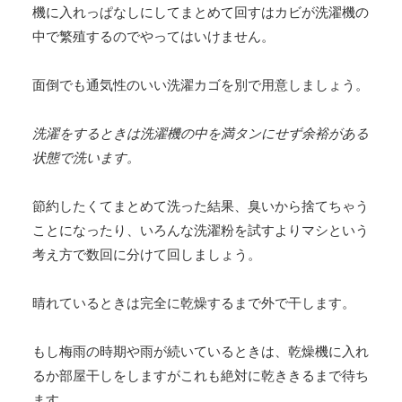
機に入れっぱなしにしてまとめて回すはカビが洗濯機の
中で繁殖するのでやってはいけません。
面倒でも通気性のいい洗濯カゴを別で用意しましょう。
洗濯をするときは洗濯機の中を満タンにせず余裕がある
状態で洗います。
節約したくてまとめて洗った結果、臭いから捨てちゃう
ことになったり、いろんな洗濯粉を試すよりマシという
考え方で数回に分けて回しましょう。
晴れているときは完全に乾燥するまで外で干します。
もし梅雨の時期や雨が続いているときは、乾燥機に入れ
るか部屋干しをしますがこれも絶対に乾ききるまで待ち
ます。