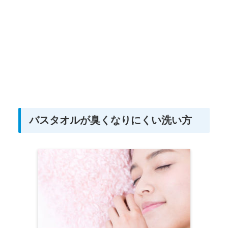
バスタオルが臭くなりにくい洗い方