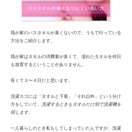
我が家のバスタオルが臭くないので、うちで行っている
方法をご紹介します。
我が家はタオルの消費量が多くて、濡れたタオルを何日
も放置するということがありません。
長くて３〜４日だと思います。
洗濯カゴには「タオルと下着」「それ以外」という分け
方をしていて、
洗濯するときもタオルだけ別で洗濯機を
回します
。
一人暮らしのとき私もしてしまっていたんですが、洗濯