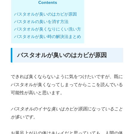
Contents
バスタオルが臭いのはカビが原因
バスタオルの臭いを消す方法
バスタオルが臭くなりにくい洗い方
バスタオルが臭い時の解決法まとめ
バスタオルが臭いのはカビが原因
できれば臭くならないように気をつけたいですが、既に
バスタオルが臭くなってしまってからここを読んでいる
可能性が高いと思います。
バスタオルのイヤな臭いはカビが原因になっていること
が多いです。
お風呂上がりの体はキレイだと思っていても、人間の体