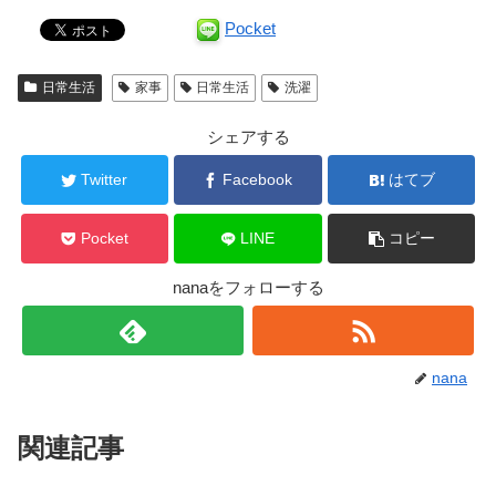
Pocket
日常生活
家事
日常生活
洗濯
シェアする
Twitter
Facebook
はてブ
Pocket
LINE
コピー
nanaをフォローする
nana
関連記事