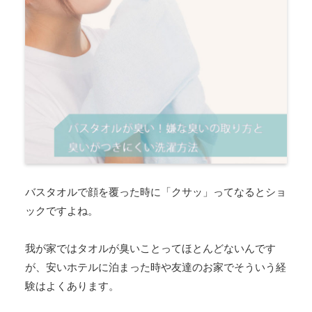
バスタオルで顔を覆った時に「クサッ」ってなるとショ
ックですよね。
我が家ではタオルが臭いことってほとんどないんです
が、安いホテルに泊まった時や友達のお家でそういう経
験はよくあります。