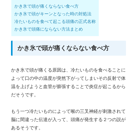
かき氷で頭が痛くならない食べ方
かき氷で頭がキーンとなった時の対処法
冷たいものを食べて起こる頭痛の正式名称
かき氷で頭痛にならない方法まとめ
かき氷で頭が痛くならない食べ方
かき氷で頭が痛くる原因は、冷たいものを食べることに
よって口の中の温度が突然下がってしまいその反射で体
温を上げようと血管が膨張することで炎症が起こるから
だそうです。
もう一つ冷たいものによって喉の三叉神経が刺激されて
脳に間違った伝達が入って、頭痛が発生する２つの説が
あるそうです。