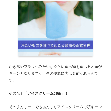
かき氷やフラッペみたいな冷たい食べ物を食べると頭が
キーンとなりますが、その現象に実は名前があるんで
す。
その名も「
アイスクリーム頭痛
」！
そのまんまー！でもあんまりアイスクリームで頭キーン