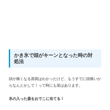
かき氷で頭がキーンとなった時の対
処法
頭が痛くなる原因はわかったけど、もうすでに頭痛いか
らなんとかして！って時にも策はあります。
氷の入った器をおでこに当てる！