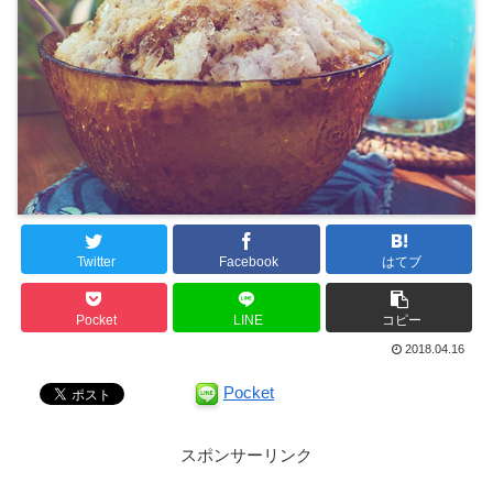
Twitter
Facebook
はてブ
Pocket
LINE
コピー
2018.04.16
Pocket
スポンサーリンク