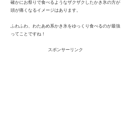
確かにお祭りで食べるようなザクザクしたかき氷の方が
頭が痛くなるイメージはあります。
ふわふわ、わたあめ系かき氷をゆっくり食べるのが最強
ってことですね！
スポンサーリンク