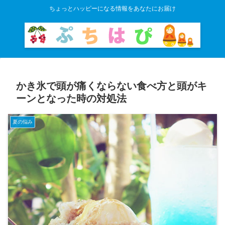
ちょっとハッピーになる情報をあなたにお届け
かき氷で頭が痛くならない食べ方と頭がキ
ーンとなった時の対処法
夏の悩み