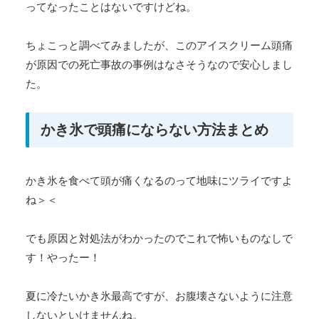
ってなったことはないですけどね。
ちょこっと調べてみましたが、このアイスクリーム頭痛
が原因での死亡事故の事例はなさそうなので安心しまし
た。
かき氷で頭痛にならない方法まとめ
かき氷を食べて頭が痛くなるのって地味にツライですよ
ね＞＜
でも原因と対処法がわかったのでこれで怖いものなしで
す！やったー！
夏に冷たいかき氷最高ですが、お腹壊さないように注意
しないといけませんね。