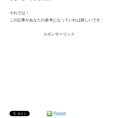
それでは！
この記事があなたの参考になっていれば嬉しいです。
スポンサーリンク
Pocket