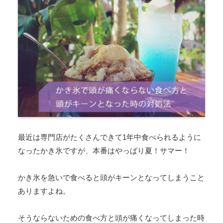
最近は専門店がたくさんできて1年中食べられるように
なったかき氷ですが、本番はやっぱり夏！サマー！
かき氷を急いで食べると頭がキーンとなってしまうこと
ありますよね。
そうならないための食べ方と頭が痛くなってしまった時