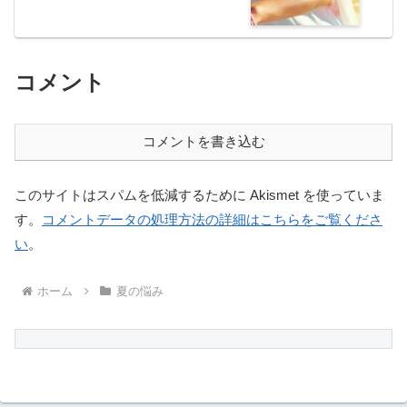
コメント
コメントを書き込む
このサイトはスパムを低減するために Akismet を使っていま
す。
コメントデータの処理方法の詳細はこちらをご覧くださ
い
。
ホーム
夏の悩み