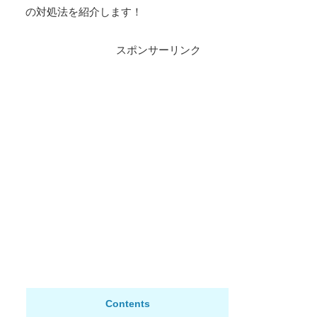
の対処法を紹介します！
スポンサーリンク
Contents