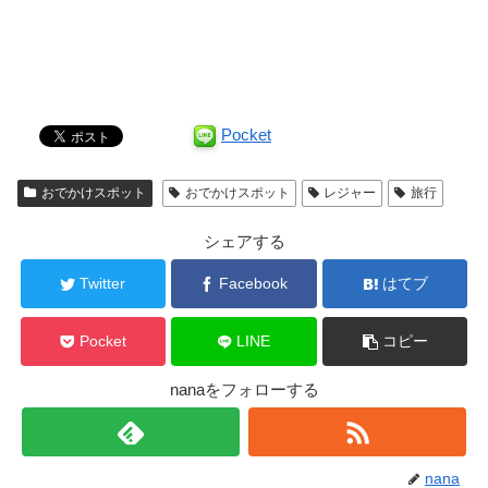
Pocket
おでかけスポット
おでかけスポット
レジャー
旅行
シェアする
Twitter
Facebook
はてブ
Pocket
LINE
コピー
nanaをフォローする
nana