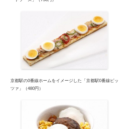
京都駅の0番線ホームをイメージした「京都駅0番線ピッ
ツァ」（480円）