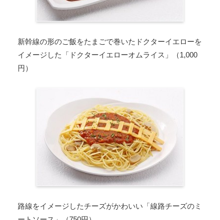
新幹線の形のご飯をたまごで巻いたドクターイエローを
イメージした「ドクターイエローオムライス」（1,000
円）
路線をイメージしたチーズがかわいい「線路チーズのミ
ートソース」（750円）