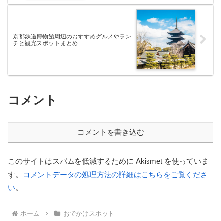
京都鉄道博物館周辺のおすすめグルメやラン
チと観光スポットまとめ
コメント
コメントを書き込む
このサイトはスパムを低減するために Akismet を使っていま
す。
コメントデータの処理方法の詳細はこちらをご覧くださ
い
。
ホーム
おでかけスポット