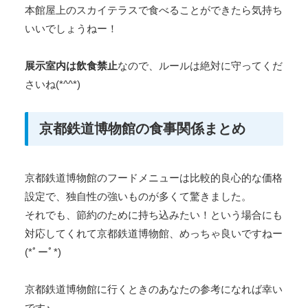
本館屋上のスカイテラスで食べることができたら気持ち
いいでしょうねー！
展示室内は飲食禁止
なので、ルールは絶対に守ってくだ
さいね(*^^*)
京都鉄道博物館の食事関係まとめ
京都鉄道博物館のフードメニューは比較的良心的な価格
設定で、独自性の強いものが多くて驚きました。
それでも、節約のために持ち込みたい！という場合にも
対応してくれて京都鉄道博物館、めっちゃ良いですねー
(*ﾟーﾟ*)
京都鉄道博物館に行くときのあなたの参考になれば幸い
です♪