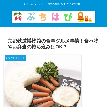
ちょっとハッピーになる情報をあなたにお届け
京都鉄道博物館の食事グルメ事情！食べ物
やお弁当の持ち込みはOK？
おでかけスポット