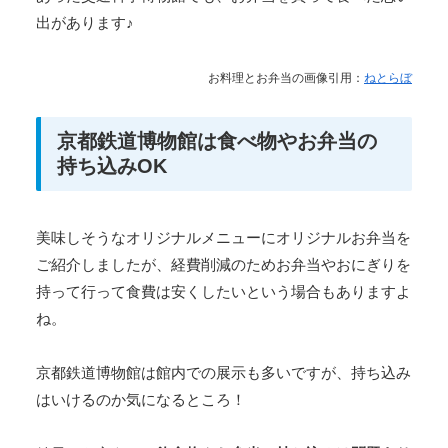
出があります♪
お料理とお弁当の画像引用：
ねとらぼ
京都鉄道博物館は食べ物やお弁当の
持ち込みOK
美味しそうなオリジナルメニューにオリジナルお弁当を
ご紹介しましたが、経費削減のためお弁当やおにぎりを
持って行って食費は安くしたいという場合もありますよ
ね。
京都鉄道博物館は館内での展示も多いですが、持ち込み
はいけるのか気になるところ！