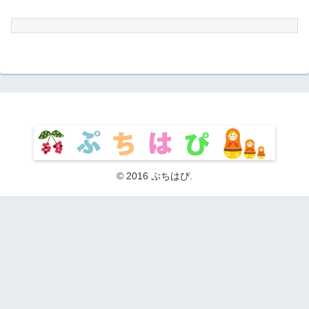
© 2016 ぷちはぴ.