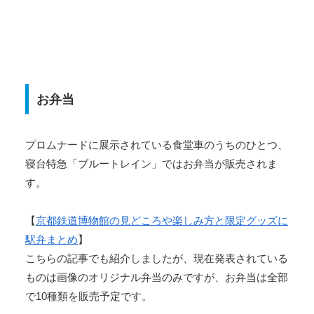
お弁当
プロムナードに展示されている食堂車のうちのひとつ、
寝台特急「ブルートレイン」ではお弁当が販売されま
す。
【
京都鉄道博物館の見どころや楽しみ方と限定グッズに
駅弁まとめ
】
こちらの記事でも紹介しましたが、現在発表されている
ものは画像のオリジナル弁当のみですが、お弁当は全部
で10種類を販売予定です。