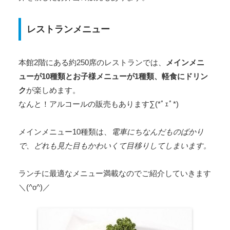
レストランメニュー
本館2階にある約250席のレストランでは、
メインメニ
ューが10種類とお子様メニューが1種類、軽食にドリン
ク
が楽しめます。
なんと！アルコールの販売もあります∑(*ﾟｪﾟ*)
メインメニュー10種類は、
電車にちなんだものばかり
で、どれも見た目もかわいくて目移りしてしまいます。
ランチに最適なメニュー満載なのでご紹介していきます
＼(^o^)／