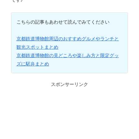
こちらの記事もあわせて読んでみてください
京都鉄道博物館周辺のおすすめグルメやランチと
観光スポットまとめ
京都鉄道博物館の見どころや楽しみ方と限定グッ
ズに駅弁まとめ
スポンサーリンク