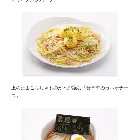
上のたまごらしきものが不思議な「食堂車のカルボナー
ラ」