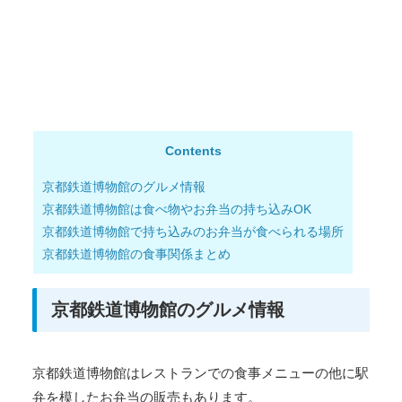
Contents
京都鉄道博物館のグルメ情報
京都鉄道博物館は食べ物やお弁当の持ち込みOK
京都鉄道博物館で持ち込みのお弁当が食べられる場所
京都鉄道博物館の食事関係まとめ
京都鉄道博物館のグルメ情報
京都鉄道博物館はレストランでの食事メニューの他に駅
弁を模したお弁当の販売もあります。