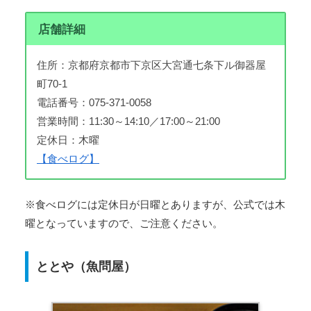
店舗詳細
住所：京都府京都市下京区大宮通七条下ル御器屋
町70-1
電話番号：075-371-0058
営業時間：11:30～14:10／17:00～21:00
定休日：木曜
【食べログ】
※食べログには定休日が日曜とありますが、公式では木
曜となっていますので、ご注意ください。
ととや（魚問屋）