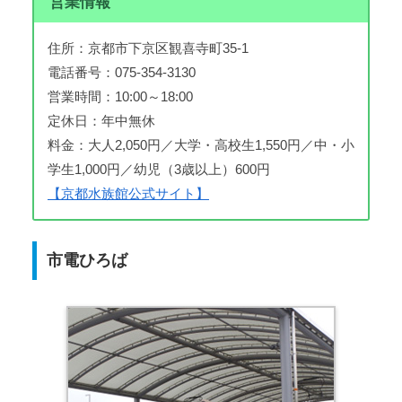
営業情報
住所：京都市下京区観喜寺町35-1
電話番号：075-354-3130
営業時間：10:00～18:00
定休日：年中無休
料金：大人2,050円／大学・高校生1,550円／中・小
学生1,000円／幼児（3歳以上）600円
【京都水族館公式サイト】
市電ひろば