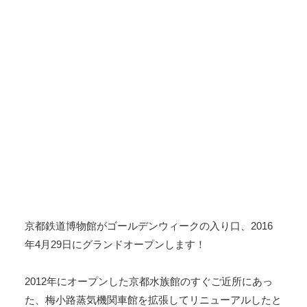
京都鉄道博物館がゴールデンウィークの入り口、2016
年4月29日にグランドオープンします！
2012年にオープンした京都水族館のすぐご近所にあっ
た、梅小路蒸気機関車館を拡張してリニューアルしたと