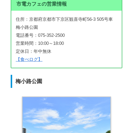
市電カフェの営業情報
住所：京都府京都市下京区観喜寺町56-3 505号車
梅小路公園
電話番号：075-352-2500
営業時間：10:00～18:00
定休日：年中無休
【食べログ】
梅小路公園