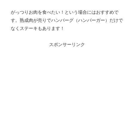
がっつりお肉を食べたい！という場合にはおすすめで
す。熟成肉が売りでハンバーグ（ハンバーガー）だけで
なくステーキもあります！
スポンサーリンク