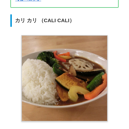
カリ カリ （CALI CALI）