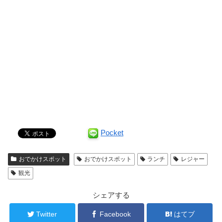
Pocket
おでかけスポット
おでかけスポット
ランチ
レジャー
観光
シェアする
Twitter
Facebook
はてブ