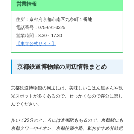
営業情報
住所：京都府京都市南区九条町１番地
電話番号：075-691-3325
営業時間：8:30～17:30
【東寺公式サイト】
京都鉄道博物館の周辺情報まとめ
京都鉄道博物館の周辺には、美味しいごはん屋さんや観
光スポットが多くあるので、せっかくなので存分に楽し
んでください。
歩いて20分のところには京都駅もあるので、京都駅にも
京都タワーやイオン、京都拉麺小路、私おすすめ甘味処