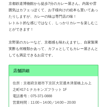
京都鉄道博物館から徒歩7分のカレー屋さん。内装や雰
囲気はカフェっぽくて、お子様向けの絵本も置いてあっ
たりしますが、カレーの味は専門店の味！
レトルト的な感じではなく、しっかりカレーを楽しむこ
とができます！
京野菜のカレーなど、京都感も味わえますし、自家製果
実酢も何種類かあって、カフェとしてもカレー屋さんと
しても満足できるお店です。
店舗詳細
住所：京都府京都市下京区大宮通木津屋橋上ル上
之町417-1 ナカキンズフラット 1F
電話番号：075-371-0888
営業時間：11:00～14:00／14:00～20:00