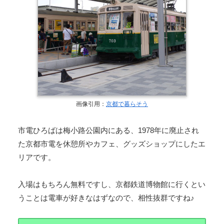
画像引用：
京都で暮らそう
市電ひろばは梅小路公園内にある、1978年に廃止され
た京都市電を休憩所やカフェ、グッズショップにしたエ
リアです。
入場はもちろん無料ですし、京都鉄道博物館に行くとい
うことは電車が好きなはずなので、相性抜群ですね♪