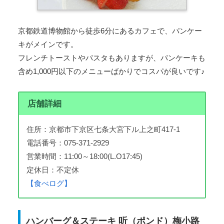
京都鉄道博物館から徒歩6分にあるカフェで、パンケー
キがメインです。
フレンチトーストやパスタもありますが、パンケーキも
含め1,000円以下のメニューばかりでコスパが良いです♪
店舗詳細
住所：京都市下京区七条大宮下ル上之町417-1
電話番号：075-371-2929
営業時間：11:00～18:00(L.O17:45)
定休日：不定休
【食べログ】
ハンバーグ＆ステーキ 听（ポンド）梅小路