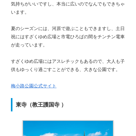
気持ちがいいですし、本当に広いのでなんでもできちゃ
います。
夏のシーズンには、河原で遊ぶこともできますし、土日
祝にはすざくゆめ広場と市電ひろばの間をチンチン電車
が走っています。
すざくゆめ広場にはアスレチックもあるので、大人も子
供もゆっくり過ごすことができる、大きな公園です。
梅小路公園公式サイト
東寺（教王護国寺 ）