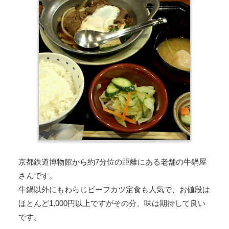
京都鉄道博物館から約7分位の距離にある老舗の牛鍋屋
さんです。
牛鍋以外にもわらじビーフカツ定食も人気で、お値段は
ほとんど1,000円以上ですがその分、味は期待して良い
です。