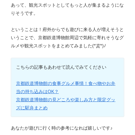
あって、観光スポットとしてもっと人が集まるようにな
りそうです。
ということは！府外からでも遊びに来る人が増えそうと
いうことで、京都鉄道博物館周辺で気軽に寄れそうなグ
ルメや観光スポットをまとめてみました(*’Д’*)ﾉ
こちらの記事もあわせて読んでみてください
京都鉄道博物館の食事グルメ事情！食べ物やお弁
当の持ち込みはOK？
京都鉄道博物館の見どころや楽しみ方と限定グッ
ズに駅弁まとめ
あなたが遊びに行く時の参考になれば嬉しいです♪