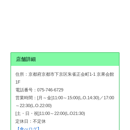
店舗詳細
住所：京都府京都市下京区朱雀正会町1-1 京果会館
1F
電話番号：075-746-6729
営業時間：[月～金]11:00～15:00(L.O.14:30)／17:00
～22:30(L.O.22:00)
[土・日・祝]11:00～22:00(L.O21:30)
定休日：不定休
【食べログ】