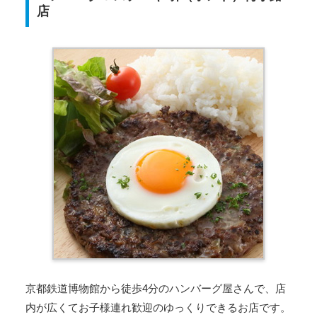
店
京都鉄道博物館から徒歩4分のハンバーグ屋さんで、店
内が広くてお子様連れ歓迎のゆっくりできるお店です。