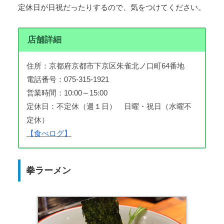
定休日が日祝だったりするので、気をつけてください。
店舗詳細
住所：京都府京都市下京区朱雀北ノ口町64番地
電話番号：075-315-1921
営業時間：10:00～15:00
定休日：不定休（週１日） 日曜・祝日（水曜不
定休）
【食べログ】
拳ラーメン