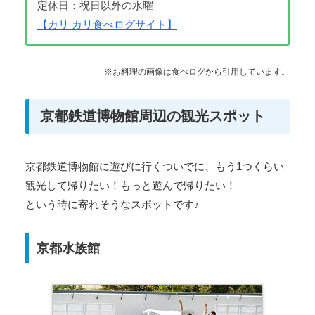
定休日：祝日以外の水曜
【カリ カリ食べログサイト】
※お料理の画像は食べログから引用しています。
京都鉄道博物館周辺の観光スポット
京都鉄道博物館に遊びに行くついでに、もう1つくらい
観光して帰りたい！もっと遊んで帰りたい！
という時に寄れそうなスポットです♪
京都水族館