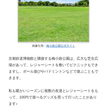
画像引用：
梅小路公園公式サイト
京都鉄道博物館と隣接する梅小路公園は、広大な芝生広
場があって、レジャーシートを敷いてピクニックもでき
ますし、ボール遊びやバドミントンなどで遊ぶこともで
きます。
私も暖かいシーズンに複数の友達とレジャーシートをも
って、100均で遊べるグッズを買って行ったことがあり
ます♪