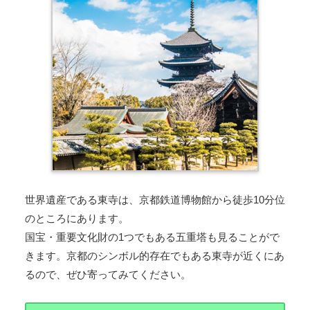
世界遺産である東寺は、京都鉄道博物館から徒歩10分位
のところにあります。
国宝・重要文化財の1つでもある五重塔も見ることがで
きます。京都のシンボル的存在でもある東寺が近くにあ
るので、ぜひ寄ってみてください。