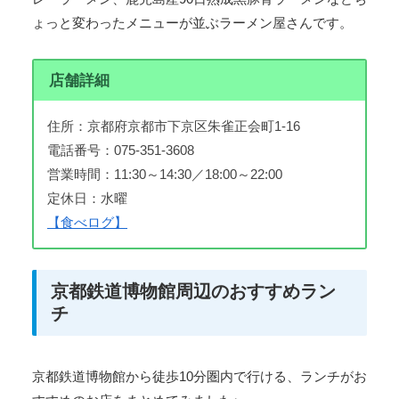
ょっと変わったメニューが並ぶラーメン屋さんです。
店舗詳細
住所：京都府京都市下京区朱雀正会町1-16
電話番号：075-351-3608
営業時間：11:30～14:30／18:00～22:00
定休日：水曜
【食べログ】
京都鉄道博物館周辺のおすすめラン
チ
京都鉄道博物館から徒歩10分圏内で行ける、ランチがお