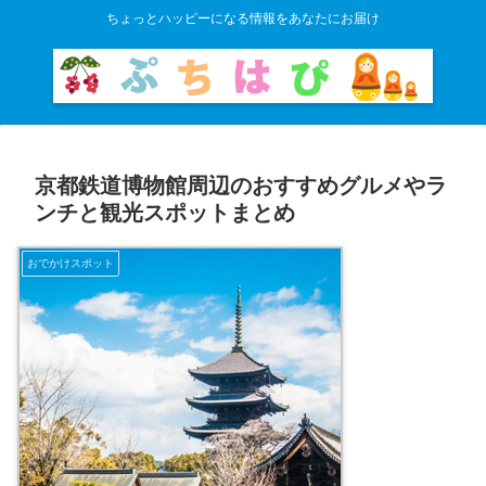
ちょっとハッピーになる情報をあなたにお届け
京都鉄道博物館周辺のおすすめグルメやラ
ンチと観光スポットまとめ
おでかけスポット