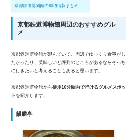
京都鉄道博物館の周辺情報まとめ
京都鉄道博物館周辺のおすすめグル
メ
京都鉄道博物館が混んでいて、周辺でゆっくり食事がし
たかったり、美味しいと評判のところがあるならそっち
に行きたいと考えることもあると思います。
京都鉄道博物館から
徒歩10分圏内で行けるグルメスポッ
ト
を紹介します。
麒麟亭