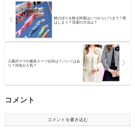
鯉のぼりを飾る時期はいつからいつまで？夜
はしまう？洗濯の方法は？
入園式ママの服装スーツ以外は？パンツはあ
り？何色が人気？
コメント
コメントを書き込む