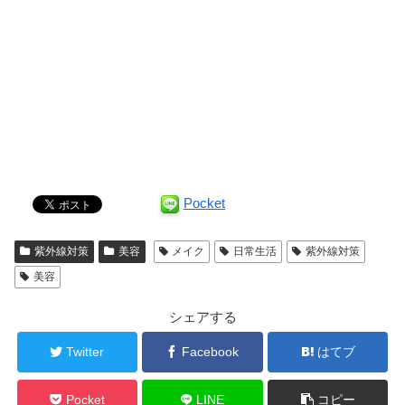
Pocket
紫外線対策
美容
メイク
日常生活
紫外線対策
美容
シェアする
Twitter
Facebook
はてブ
Pocket
LINE
コピー