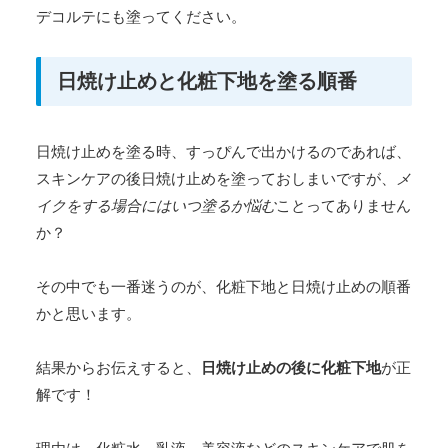
デコルテにも塗ってください。
日焼け止めと化粧下地を塗る順番
日焼け止めを塗る時、すっぴんで出かけるのであれば、
スキンケアの後日焼け止めを塗っておしまいですが、
メ
イクをする場合にはいつ塗るか悩む
ことってありません
か？
その中でも一番迷うのが、化粧下地と日焼け止めの順番
かと思います。
結果からお伝えすると、
日焼け止めの後に化粧下地
が正
解です！