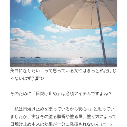
美白になりたい！って思っている女性はきっと私だけじ
ゃないはず(*’Д’*)ﾉ
そのために「日焼け止め」は必須アイテムですよね？
「私は日焼け止めを塗っているから安心♪」と思ってい
ましたが、実はその塗る順番や塗る量、塗り方によって
日焼け止め本来の効果が十分に発揮されないんですっ