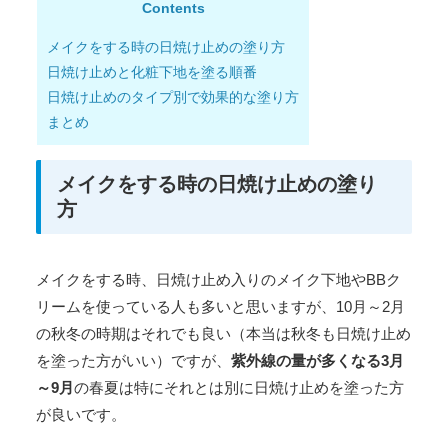
Contents
メイクをする時の日焼け止めの塗り方
日焼け止めと化粧下地を塗る順番
日焼け止めのタイプ別で効果的な塗り方
まとめ
メイクをする時の日焼け止めの塗り
方
メイクをする時、日焼け止め入りのメイク下地やBBク
リームを使っている人も多いと思いますが、10月～2月
の秋冬の時期はそれでも良い（本当は秋冬も日焼け止め
を塗った方がいい）ですが、
紫外線の量が多くなる3月
～9月
の春夏は特にそれとは別に日焼け止めを塗った方
が良いです。