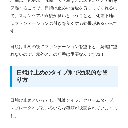
理由は、化粧水、乳液、美容液などのスキンケアで肌を
保湿することで、日焼け止めの浸透を良くしてくれるの
で、スキンケアの直後が良いということと、化粧下地に
はファンデーションの付きを良くする効果があるからで
す。
日焼け止めの後にファンデーションを塗ると、綺麗に塗
れないので、意外とこの順番は重要なんですね！
日焼け止めのタイプ別で効果的な塗
り方
日焼け止めといっても、乳液タイプ、クリームタイプ、
スプレータイプといろいろな種類が販売されていますよ
ね。