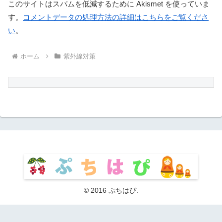
このサイトはスパムを低減するために Akismet を使っていま
す。
コメントデータの処理方法の詳細はこちらをご覧くださ
い
。
ホーム
紫外線対策
© 2016 ぷちはぴ.