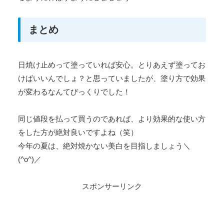
まとめ
日焼け止めって塗っていれば安心。とりあえず塗ってお
けばいいんでしょ？と思っていましたが、塗り方で効果
が変わるなんてびっくりでした！
同じ値段を払って買うのであれば、より効果的な使い方
をした方が絶対良いですよね（笑）
今年の夏は、絶対焼かない美白を目指しましょう＼
(^o^)／
スポンサーリンク