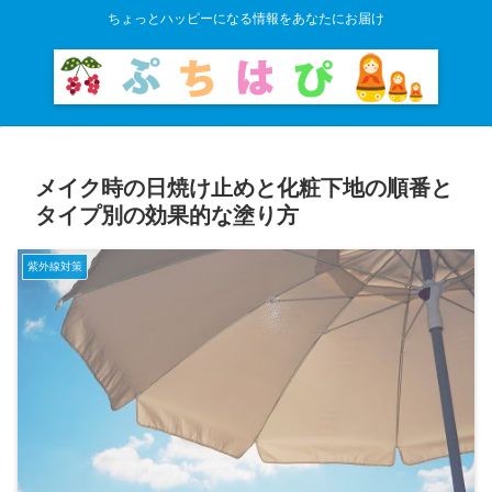
ちょっとハッピーになる情報をあなたにお届け
メイク時の日焼け止めと化粧下地の順番と
タイプ別の効果的な塗り方
紫外線対策