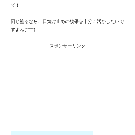
て！
同じ塗るなら、日焼け止めの効果を十分に活かしたいで
すよね(*^^*)
スポンサーリンク