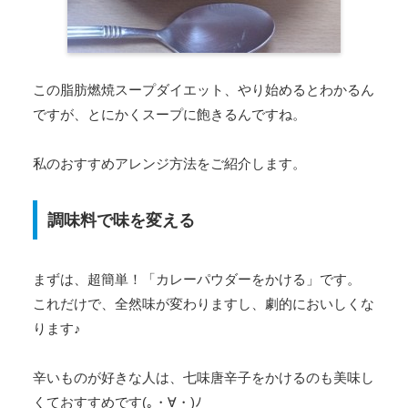
この脂肪燃焼スープダイエット、やり始めるとわかるん
ですが、とにかくスープに飽きるんですね。
私のおすすめアレンジ方法をご紹介します。
調味料で味を変える
まずは、超簡単！「カレーパウダーをかける」です。
これだけで、全然味が変わりますし、劇的においしくな
ります♪
辛いものが好きな人は、七味唐辛子をかけるのも美味し
くておすすめです(｡・∀・)ﾉ