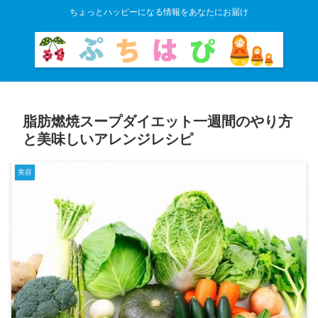
ちょっとハッピーになる情報をあなたにお届け
脂肪燃焼スープダイエット一週間のやり方
と美味しいアレンジレシピ
美容