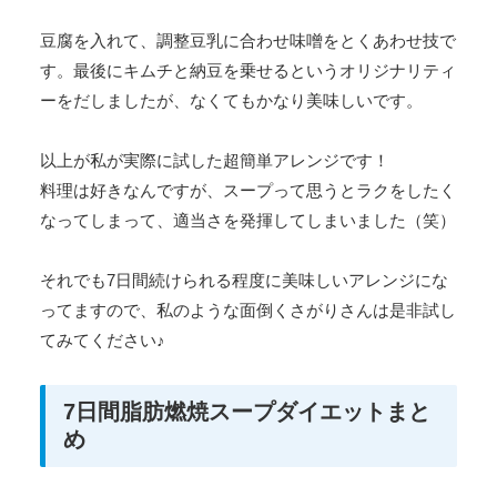
豆腐を入れて、調整豆乳に合わせ味噌をとくあわせ技で
す。最後にキムチと納豆を乗せるというオリジナリティ
ーをだしましたが、なくてもかなり美味しいです。
以上が私が実際に試した超簡単アレンジです！
料理は好きなんですが、スープって思うとラクをしたく
なってしまって、適当さを発揮してしまいました（笑）
それでも7日間続けられる程度に美味しいアレンジにな
ってますので、私のような面倒くさがりさんは是非試し
てみてください♪
7日間脂肪燃焼スープダイエットまと
め