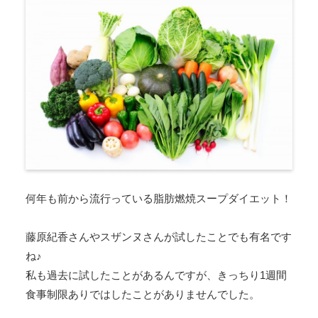
何年も前から流行っている脂肪燃焼スープダイエット！
藤原紀香さんやスザンヌさんが試したことでも有名です
ね♪
私も過去に試したことがあるんですが、きっちり1週間
食事制限ありではしたことがありませんでした。