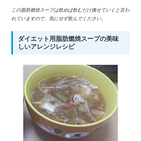
この脂肪燃焼スープは飲めば飲むだけ痩せていくと言わ
れていますので、気にせず飲んでください。
ダイエット用脂肪燃焼スープの美味
しいアレンジレシピ