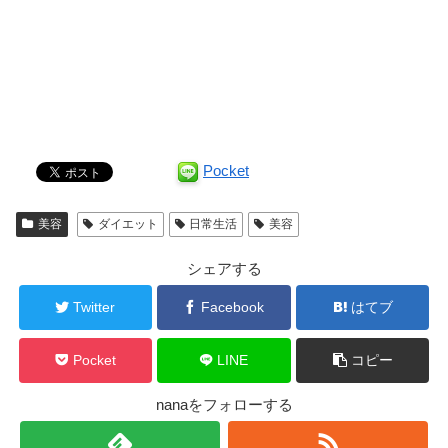
Pocket
美容
ダイエット
日常生活
美容
シェアする
Twitter
Facebook
はてブ
Pocket
LINE
コピー
nanaをフォローする