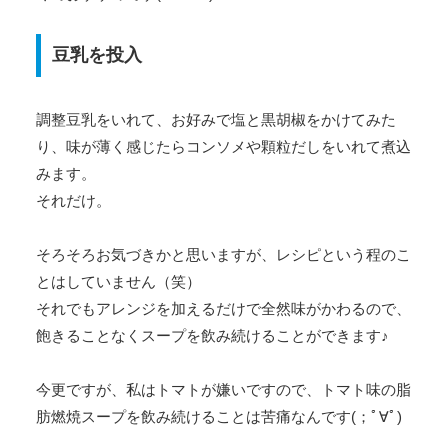
豆乳を投入
調整豆乳をいれて、お好みで塩と黒胡椒をかけてみた
り、味が薄く感じたらコンソメや顆粒だしをいれて煮込
みます。
それだけ。
そろそろお気づきかと思いますが、レシピという程のこ
とはしていません（笑）
それでもアレンジを加えるだけで全然味がかわるので、
飽きることなくスープを飲み続けることができます♪
今更ですが、私はトマトが嫌いですので、トマト味の脂
肪燃焼スープを飲み続けることは苦痛なんです(；ﾟ∀ﾟ)