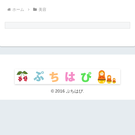
ホーム
美容
© 2016 ぷちはぴ.