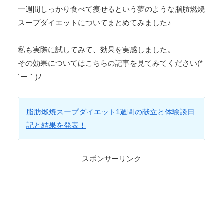
一週間しっかり食べて痩せるという夢のような脂肪燃焼
スープダイエットについてまとめてみました♪
私も実際に試してみて、効果を実感しました。
その効果についてはこちらの記事を見てみてください(*
´ー｀)ﾉ
脂肪燃焼スープダイエット1週間の献立と体験談日
記と結果を発表！
スポンサーリンク