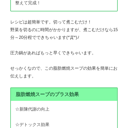
整えて完成！
レシピは超簡単です。切って煮こむだけ！
野菜を切るのに時間がかかりますが、煮こむだけなら15
分～20分程でできちゃいます(*’Д’*)ﾉ
圧力鍋があればもっと早くできちゃいます。
せっかくなので、この脂肪燃焼スープの効果を簡単にお
伝えします。
脂肪燃焼スープのプラス効果
☆新陳代謝の向上
☆デトックス効果