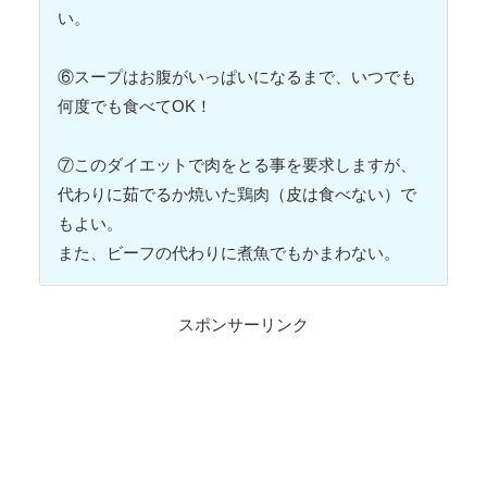
い。
⑥スープはお腹がいっぱいになるまで、いつでも
何度でも食べてOK！
⑦このダイエットで肉をとる事を要求しますが、
代わりに茹でるか焼いた鶏肉（皮は食べない）で
もよい。
また、ビーフの代わりに煮魚でもかまわない。
スポンサーリンク