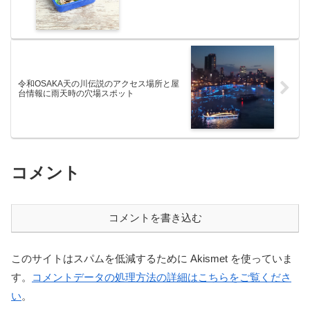
令和OSAKA天の川伝説のアクセス場所と屋
台情報に雨天時の穴場スポット
コメント
コメントを書き込む
このサイトはスパムを低減するために Akismet を使っていま
す。
コメントデータの処理方法の詳細はこちらをご覧くださ
い
。