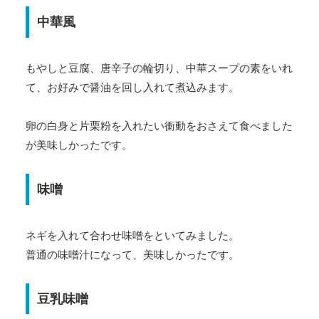
中華風
もやしと豆腐、唐辛子の輪切り、中華スープの素をいれ
て、お好みで醤油を回し入れて煮込みます。
卵の白身と片栗粉を入れたい衝動をおさえて食べました
が美味しかったです。
味噌
ネギを入れて合わせ味噌をといてみました。
普通の味噌汁になって、美味しかったです。
豆乳味噌