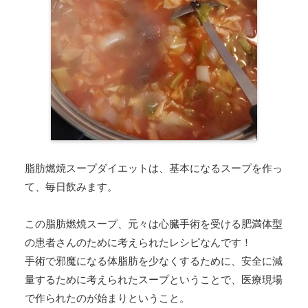
脂肪燃焼スープダイエットは、基本になるスープを作っ
て、毎日飲みます。
この脂肪燃焼スープ、元々は心臓手術を受ける肥満体型
の患者さんのために考えられたレシピなんです！
手術で邪魔になる体脂肪を少なくするために、安全に減
量するために考えられたスープということで、医療現場
で作られたのが始まりということ。