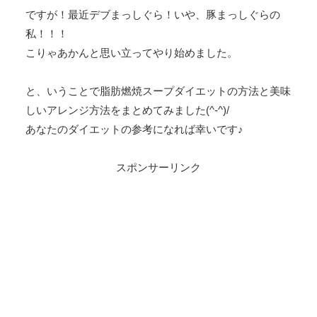
ですが！最近デブまっしぐら！いや、豚まっしぐらの
私！！！
こりゃあかんと思い立ってやり始めました。
と、いうことで脂肪燃焼スープダイエットの方法と美味
しいアレンジ方法をまとめてみました(^-^)/
あなたのダイエットの参考になれば幸いです♪
スポンサーリンク