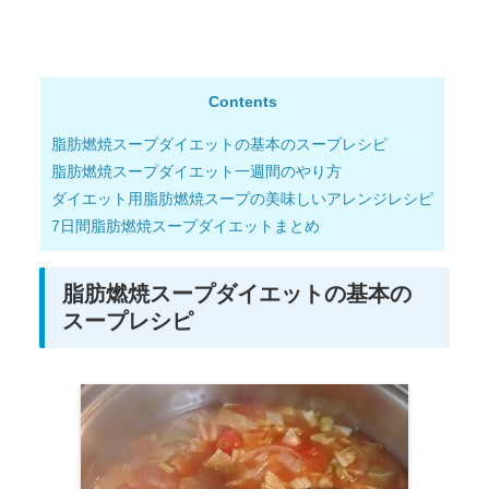
Contents
脂肪燃焼スープダイエットの基本のスープレシピ
脂肪燃焼スープダイエット一週間のやり方
ダイエット用脂肪燃焼スープの美味しいアレンジレシピ
7日間脂肪燃焼スープダイエットまとめ
脂肪燃焼スープダイエットの基本の
スープレシピ