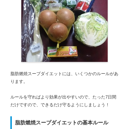
脂肪燃焼スープダイエットには、いくつかのルールがあ
ります。
ルールを守ればより効果が出やすいので、たった7日間
だけですので、できるだけ守るようにしましょう！
脂肪燃焼スープダイエットの基本ルール