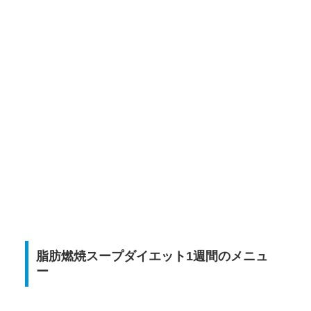
脂肪燃焼スープダイエット1週間のメニュ
ー