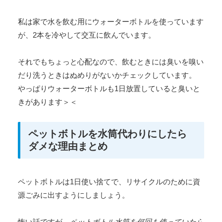
私は家で水を飲む用にウォーターボトルを使っています
が、2本を冷やして交互に飲んでいます。
それでもちょっと心配なので、飲むときには臭いを嗅い
だり洗うときはぬめりがないかチェックしています。
やっぱりウォーターボトルも1日放置していると臭いと
きがあります＞＜
ペットボトルを水筒代わりにしたら
ダメな理由まとめ
ペットボトルは1日使い捨てで、リサイクルのために資
源ごみに出すようにしましょう。
怖い話ですが、
ペットボトル水筒を何回も使っていたら