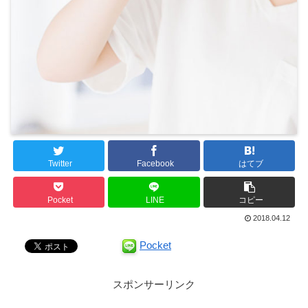
Twitter
Facebook
はてブ
Pocket
LINE
コピー
2018.04.12
Pocket
スポンサーリンク