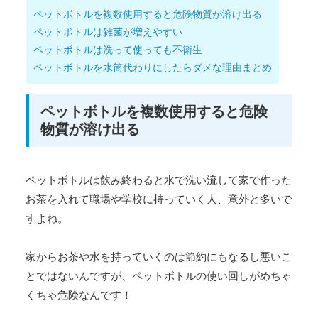
ペットボトルを複数使用すると危険物質が溶け出る
ペットボトルは雑菌が増えやすい
ペットボトルは洗って使っても不衛生
ペットボトルを水筒代わりにしたらダメな理由まとめ
ペットボトルを複数使用すると危険
物質が溶け出る
ペットボトルは飲み終わると水で洗い流して家で作った
お茶を入れて職場や学校に持っていく人、意外と多いで
すよね。
家からお茶や水を持っていくのは節約にもなるし悪いこ
とではないんですが、ペットボトルの使い回しがめちゃ
くちゃ危険なんです！