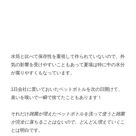
水筒と比べて保存性を重視して作られていないので、外
気の影響を受けやすいこともあって夏場は特に中の水分
が腐りやすくもなっています。
1日会社に置いておいたペットボトルを次の日開けて、
臭いを嗅いで一瞬で捨てたこともあります！
それだけ
雑菌が増えたペットボトルを洗って使うと雑菌
が完全に落ちることはないので、どんどん増えていく
こ
とは明白です。