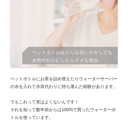
ペットボトルにお茶を詰め替えたりウォーターサーバー
の水を入れて水筒代わりに持ち運んだ経験があります。
でもこれって実はよくないんです！
それを知って数年前からは100均で買ったウォーターボ
トルを使っています。