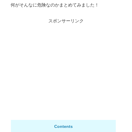
何がそんなに危険なのかまとめてみました！
スポンサーリンク
Contents