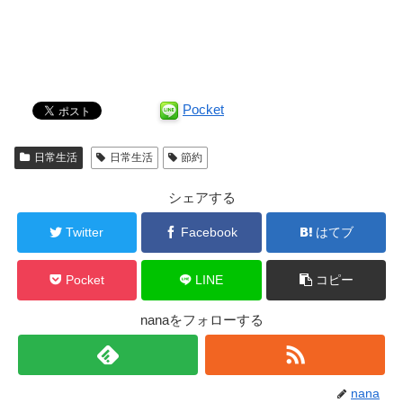
Pocket
日常生活
日常生活
節約
シェアする
Twitter
Facebook
はてブ
Pocket
LINE
コピー
nanaをフォローする
nana