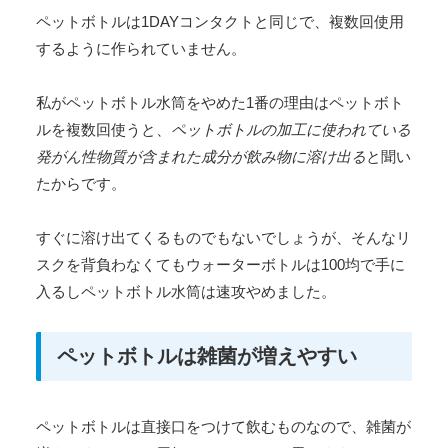
ペットボトルは1DAYコンタクトと同じで、複数回使用
するように作られていません。
私がペットボトル水筒をやめた1番の理由はペットボト
ルを複数回使うと、
ペットボトルの加工に使われている
発がん性物質が含まれた成分が飲み物に溶け出る
と聞い
たからです。
すぐに溶け出てくるものでもないでしょうが、そんなリ
スクを背負わなくてもウォーターボトルは100均で手に
入るしペットボトル水筒は速攻やめました。
ペットボトルは雑菌が増えやすい
ペットボトルは直接口をつけて飲むものなので、雑菌が