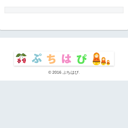
© 2016 ぷちはぴ.