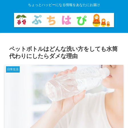
ちょっとハッピーになる情報をあなたにお届け
ペットボトルはどんな洗い方をしても水筒
代わりにしたらダメな理由
日常生活