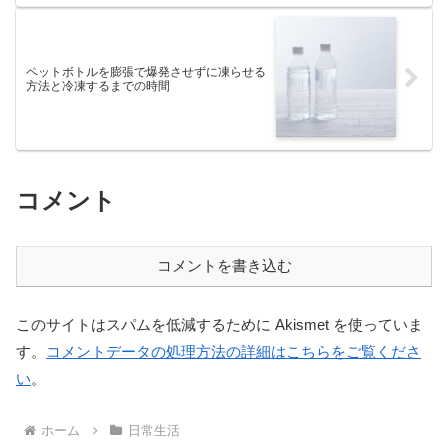
ペットボトルを膨張で爆発させずに凍らせる
方法と冷凍するまでの時間
コメント
コメントを書き込む
このサイトはスパムを低減するために Akismet を使っていま
す。
コメントデータの処理方法の詳細はこちらをご覧くださ
い
。
ホーム
日常生活