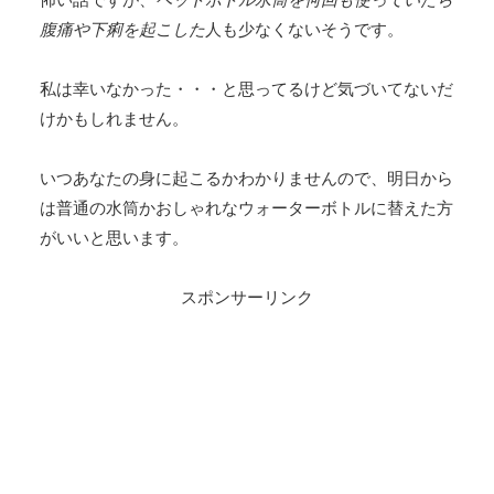
腹痛や下痢を起こした
人も少なくないそうです。
私は幸いなかった・・・と思ってるけど気づいてないだ
けかもしれません。
いつあなたの身に起こるかわかりませんので、明日から
は普通の水筒かおしゃれなウォーターボトルに替えた方
がいいと思います。
スポンサーリンク