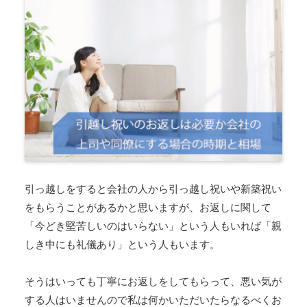
引っ越しをすると会社の人から引っ越し祝いや新築祝い
をもらうことがあるかと思いますが、お返しに関して
「今どき堅苦しいのはいらない」という人もいれば「親
しき中にも礼儀あり」という人もいます。
そうはいっても丁寧にお返しをしてもらって、悪い気が
する人はいませんので私は何かいただいたらなるべくお