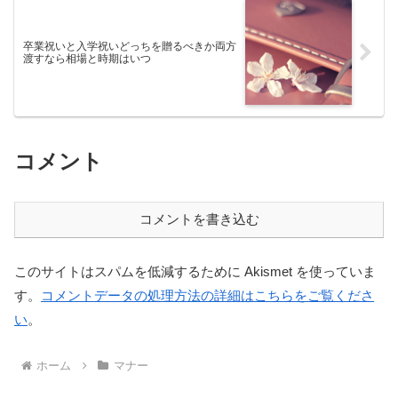
卒業祝いと入学祝いどっちを贈るべきか両方
渡すなら相場と時期はいつ
コメント
コメントを書き込む
このサイトはスパムを低減するために Akismet を使っていま
す。
コメントデータの処理方法の詳細はこちらをご覧くださ
い
。
ホーム
マナー