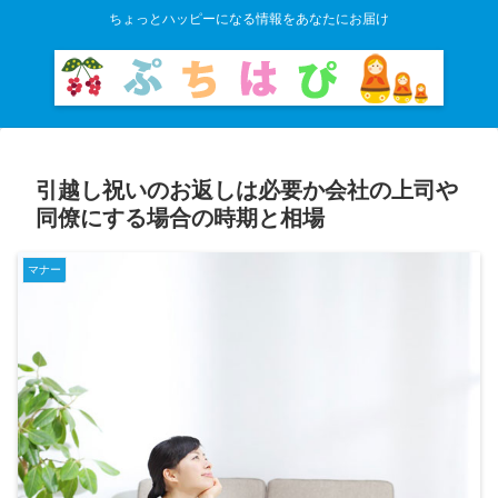
ちょっとハッピーになる情報をあなたにお届け
引越し祝いのお返しは必要か会社の上司や
同僚にする場合の時期と相場
マナー