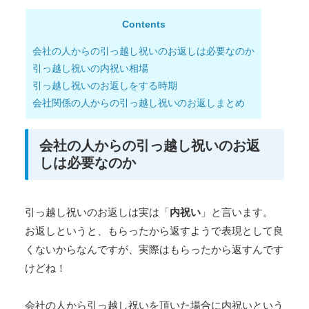
Contents
会社の人からの引っ越し祝いのお返しは必要なのか
引っ越し祝いの内祝い相場
引っ越し祝いのお返しをする時期
会社関係の人からの引っ越し祝いのお返しまとめ
会社の人からの引っ越し祝いのお返
しは必要なのか
引っ越し祝いのお返しは実は「
内祝い
」と言います。
お返しというと、もらったから返すようで表現として良
くないからなんですが、実際はもらったから返すんです
けどね！
会社の人から引っ越し祝いを頂いた場合に内祝いという