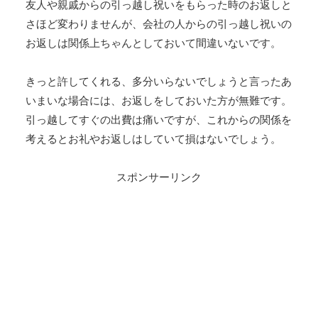
友人や親戚からの引っ越し祝いをもらった時のお返しと
さほど変わりませんが、会社の人からの引っ越し祝いの
お返しは関係上ちゃんとしておいて間違いないです。
きっと許してくれる、多分いらないでしょうと言ったあ
いまいな場合には、お返しをしておいた方が無難です。
引っ越してすぐの出費は痛いですが、これからの関係を
考えるとお礼やお返しはしていて損はないでしょう。
スポンサーリンク