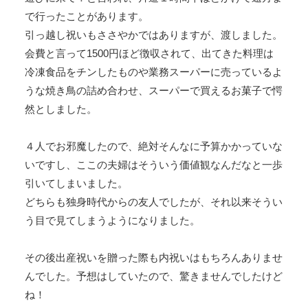
で行ったことがあります。
引っ越し祝いもささやかではありますが、渡しました。
会費と言って1500円ほど徴収されて、出てきた料理は
冷凍食品をチンしたものや業務スーパーに売っているよ
うな焼き鳥の詰め合わせ、スーパーで買えるお菓子で愕
然としました。
４人でお邪魔したので、絶対そんなに予算かかっていな
いですし、ここの夫婦はそういう価値観なんだなと一歩
引いてしまいました。
どちらも独身時代からの友人でしたが、それ以来そうい
う目で見てしまうようになりました。
その後出産祝いを贈った際も内祝いはもちろんありませ
んでした。予想はしていたので、驚きませんでしたけど
ね！