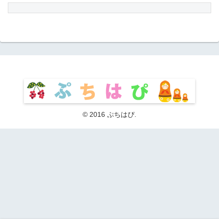
© 2016 ぷちはぴ.