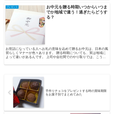
お中元を贈る時期いつからいつま
プレゼント
でか地域で違う！過ぎたらどうす
る？
お世話になっている人へお礼の意味を込めて贈るお中元は、日本の風
習らしくマナーが色々あります。 贈る時期についても、実は地域に
よって違いがあるんです。 上司や会社間でのやり取りでは、こう言
ったマナーの面が意外と見られていたりするので気をつけた...
手作りチョコをプレゼントする時の賞味期限
をお菓子別でまとめてみた