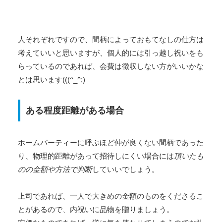
人それぞれですので、間柄によっておもてなしの仕方は
考えていいと思いますが、個人的には引っ越し祝いをも
らっているのであれば、会費は徴収しない方がいいかな
とは思います(((^_^;)
ある程度距離がある場合
ホームパーティーに呼ぶほど仲が良くない間柄であった
り、物理的距離があって招待しにくい場合には
頂いたも
のの金額や方法で判断
していいでしょう。
上司であれば、一人で大きめの金額のものをくださるこ
とがあるので、内祝いに品物を贈りましょう。