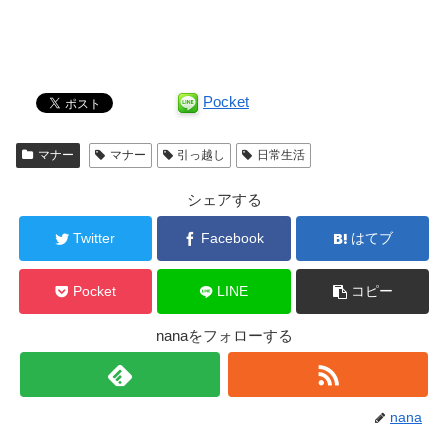
Pocket
マナー
マナー
引っ越し
日常生活
シェアする
Twitter
Facebook
はてブ
Pocket
LINE
コピー
nanaをフォローする
nana