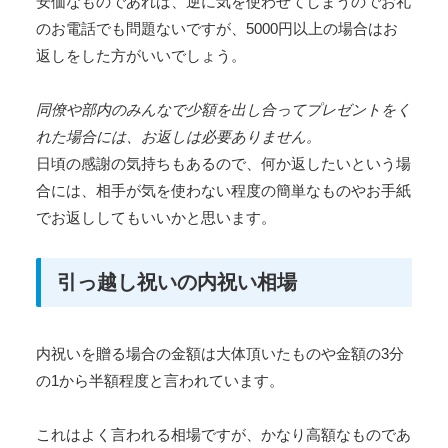
安価なものであれば、逆に気を使わせてしまうのでお礼
のお電話でも問題ないですが、5000円以上の場合はお
返しをした方がいいでしょう。
同僚や部内のみんなで少額を出し合ってプレゼントをく
れた場合には、お返しは必要ありません。
日頃の感謝の気持ちもあるので、何か返したいという場
合には、相手が気を使わない程度の簡単なものやお手紙
でお返ししてもいいかと思います。
引っ越し祝いの内祝い相場
内祝いを贈る場合の金額は大体頂いたものや金額の3分
の1から半額程度と言われています。
これはよく言われる相場ですが、かなり高額なものであ