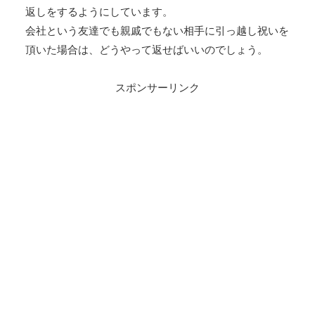
返しをするようにしています。
会社という友達でも親戚でもない相手に引っ越し祝いを
頂いた場合は、どうやって返せばいいのでしょう。
スポンサーリンク