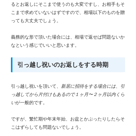
るとお返しにそこまで使うのも大変ですし、お相手もそ
こまで求めていないはずですので、相場以下のものを贈
っても大丈夫でしょう。
義務的な形で頂いた場合には、相場で返せば問題ないか
なという感じでいいと思います。
引っ越し祝いのお返しをする時期
引っ越し祝いを頂いて、
新居に招待をする場合には、引
っ越してから片付けもあるので１ヶ月〜２ヶ月以内くら
い
が一般的です。
ですが、繁忙期や年末年始、お盆とかぶったりしたらそ
こはずらしても問題ないでしょう。