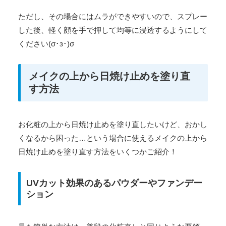
ただし、その場合にはムラができやすいので、スプレー
した後、軽く顔を手で押して均等に浸透するようにして
ください(σ･з･)σ
メイクの上から日焼け止めを塗り直
す方法
お化粧の上から日焼け止めを塗り直したいけど、おかし
くなるから困った…という場合に使えるメイクの上から
日焼け止めを塗り直す方法をいくつかご紹介！
UVカット効果のあるパウダーやファンデー
ション