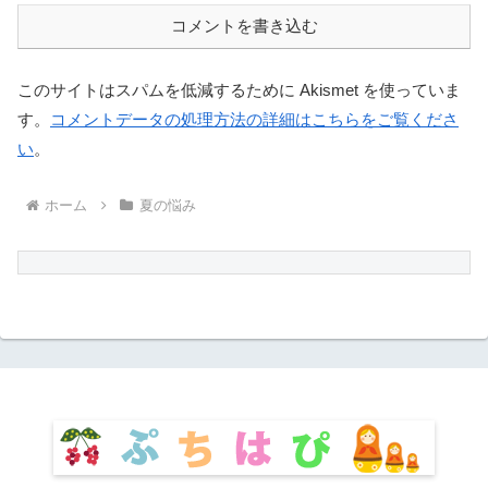
コメントを書き込む
このサイトはスパムを低減するために Akismet を使っていま
す。
コメントデータの処理方法の詳細はこちらをご覧くださ
い
。
ホーム
夏の悩み