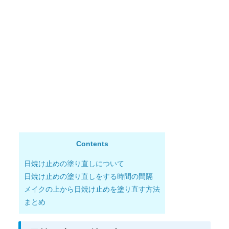
Contents
日焼け止めの塗り直しについて
日焼け止めの塗り直しをする時間の間隔
メイクの上から日焼け止めを塗り直す方法
まとめ