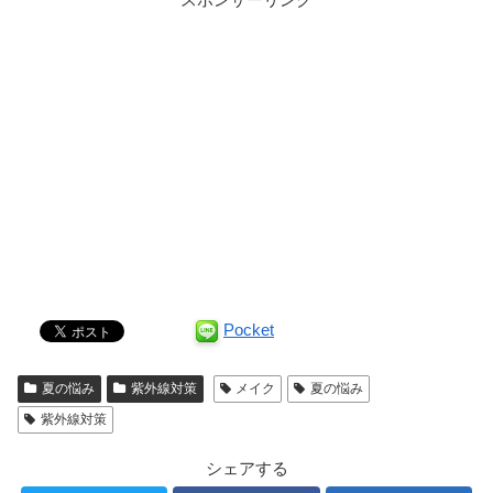
Pocket
夏の悩み
紫外線対策
メイク
夏の悩み
紫外線対策
シェアする